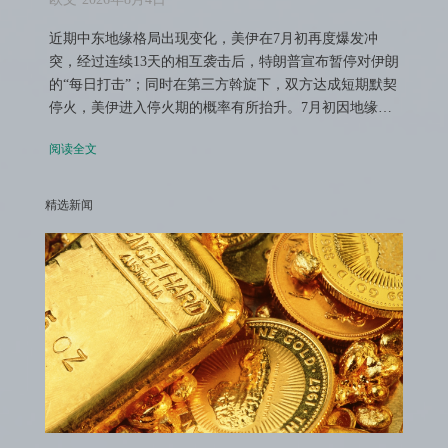
近期中东地缘格局出现变化，美伊在7月初再度爆发冲
突，经过连续13天的相互袭击后，特朗普宣布暂停对伊朗
的“每日打击”；同时在第三方斡旋下，双方达成短期默契
停火，美伊进入停火期的概率有所抬升。7月初因地缘…
阅读全文
精选新闻