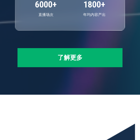
6000+
1800+
直播场次
年均内容产出
了解更多