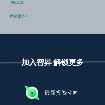
阅读全文
阅读更多
加入智昇 解锁更多
最新投资动向