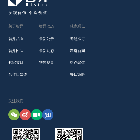
发现价值 创造价值
关于智昇
智昇动态
独家观点
智昇品牌
最新公告
专题探讨
智昇团队
最新动态
精选新闻
独家节目
智昇视界
热点聚焦
合作自媒体
每日策略
关注我们