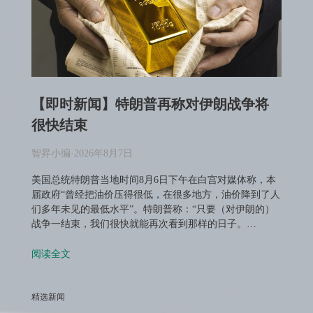
【即时新闻】特朗普再称对伊朗战争将
很快结束
智昇小编
·
2026年8月7日
美国总统特朗普当地时间8月6日下午在白宫对媒体称，本
届政府“曾经把油价压得很低，在很多地方，油价降到了人
们多年未见的最低水平”。特朗普称：“只要（对伊朗的）
战争一结束，我们很快就能再次看到那样的日子。…
阅读全文
精选新闻