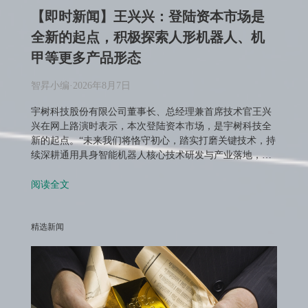
【即时新闻】王兴兴：登陆资本市场是
全新的起点，积极探索人形机器人、机
甲等更多产品形态
智昇小编
·
2026年8月7日
宇树科技股份有限公司董事长、总经理兼首席技术官王兴
兴在网上路演时表示，本次登陆资本市场，是宇树科技全
新的起点。“未来我们将恪守初心，踏实打磨关键技术，持
续深耕通用具身智能机器人核心技术研发与产业落地，…
阅读全文
精选新闻