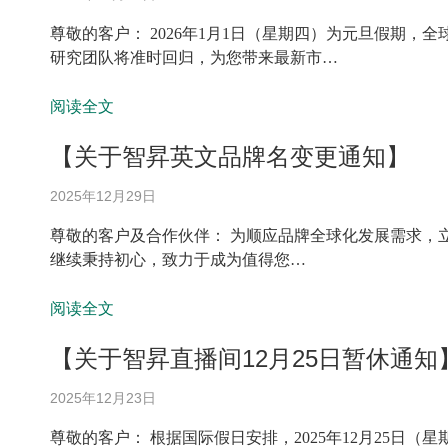
尊敬的客户： 2026年1月1日（星期四）为元旦假期
研究团队将准时回归，为您带来最新市…
阅读全文
【关于智昇英文品牌名变更通知】
2025年12月29日
尊敬的客户及合作伙伴： 为顺应品牌全球化发展需求，立足
继续秉持初心，致力于成为值得您…
阅读全文
【关于智昇直播间12月25日暂休通知
2025年12月23日
尊敬的客户： 根据国际假日安排，2025年12月25日