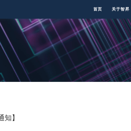
首页
关于智昇
休通知】