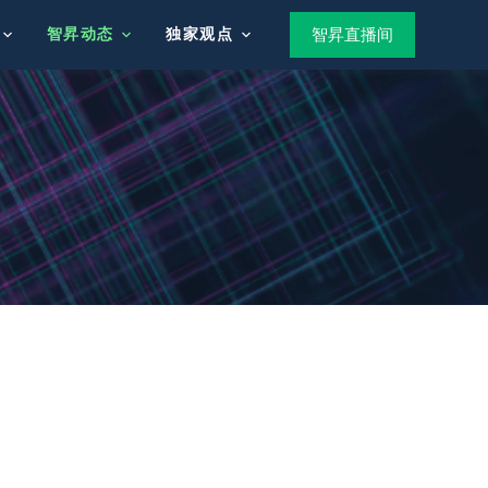
智昇动态
独家观点
智昇直播间