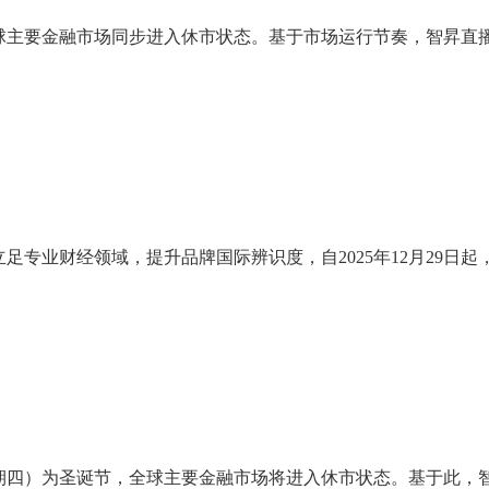
，全球主要金融市场同步进入休市状态。基于市场运行节奏，智昇直
专业财经领域，提升品牌国际辨识度，自2025年12月29日起，
】
（星期四）为圣诞节，全球主要金融市场将进入休市状态。基于此，