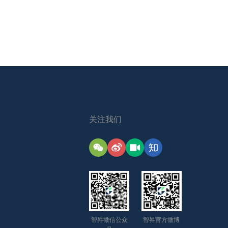
关注我们
智昇微信公众
智昇官方微博