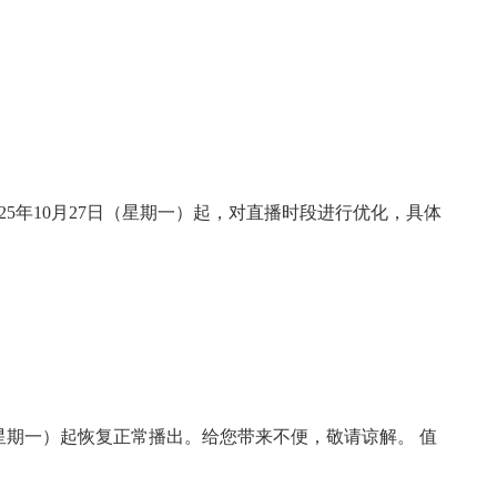
5年10月27日（星期一）起，对直播时段进行优化，具体
（星期一）起恢复正常播出。给您带来不便，敬请谅解。 值