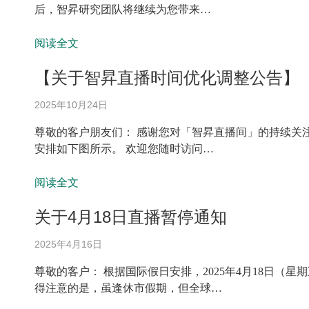
后，智昇研究团队将继续为您带来…
阅读全文
【关于智昇直播时间优化调整公告】
2025年10月24日
尊敬的客户朋友们： 感谢您对「智昇直播间」的持续关注
安排如下图所示。 欢迎您随时访问…
阅读全文
关于4月18日直播暂停通知
2025年4月16日
尊敬的客户： 根据国际假日安排，2025年4月18日
得注意的是，虽逢休市假期，但全球…