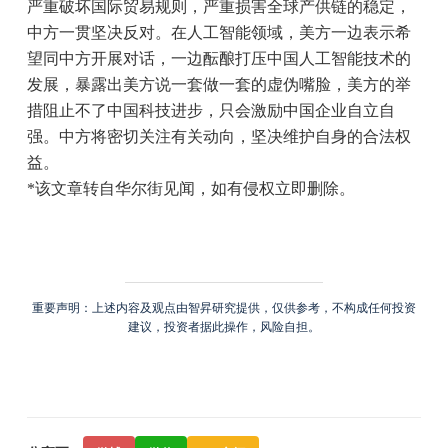
严重破坏国际贸易规则，严重损害全球产供链的稳定，
中方一贯坚决反对。在人工智能领域，美方一边表示希
望同中方开展对话，一边酝酿打压中国人工智能技术的
发展，暴露出美方说一套做一套的虚伪嘴脸，美方的举
措阻止不了中国科技进步，只会激励中国企业自立自
强。中方将密切关注有关动向，坚决维护自身的合法权
益。
*该文章转自华尔街见闻，如有侵权立即删除。
重要声明：上述内容及观点由智昇研究提供，仅供参考，不构成任何投资
建议，投资者据此操作，风险自担。