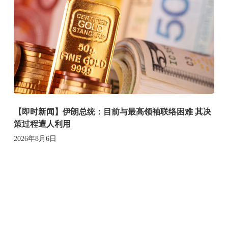
【即时新闻】伊朗总统：目前与最高领袖联络困难 其决
策过程遭人利用
2026年8月6日