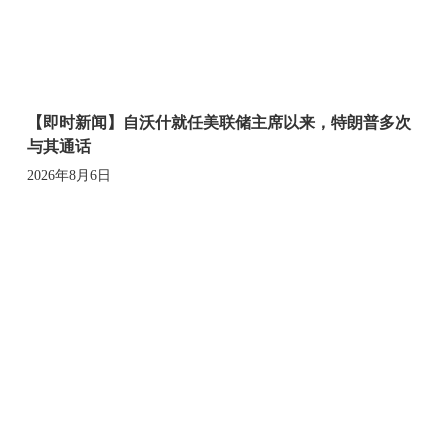
【即时新闻】自沃什就任美联储主席以来，特朗普多次
与其通话
2026年8月6日