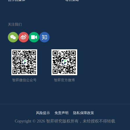
关注我们
智昇微信公众号
智昇官方微博
风险提示
免责声明
隐私保障政策
Copyright © 2026 智昇研究版权所有，未经授权不得转载