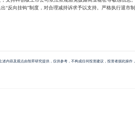
出“反向挂钩”制度，对合理减持诉求予以支持。严格执行退市制度
上述内容及观点由智昇研究提供，仅供参考，不构成任何投资建议，投资者据此操作