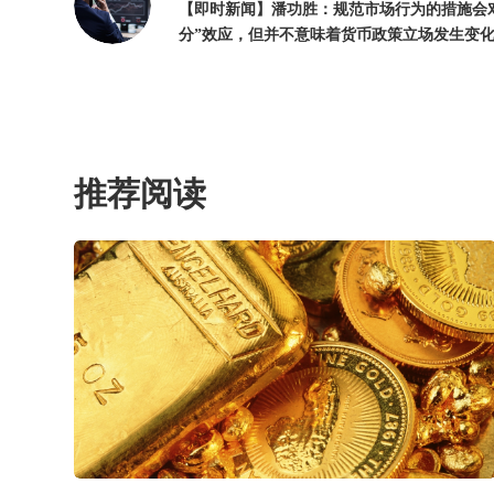
【即时新闻】潘功胜：规范市场行为的措施会
分”效应，但并不意味着货币政策立场发生变
推荐阅读