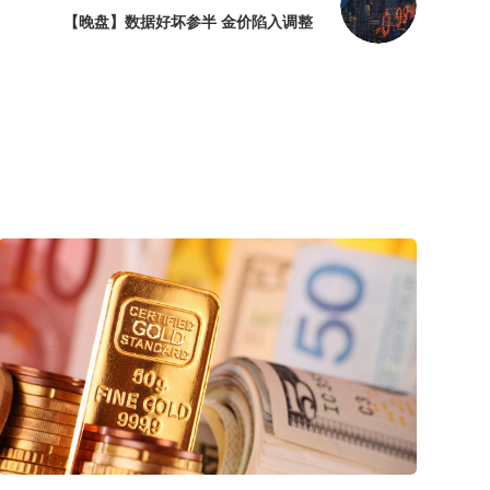
【晚盘】数据好坏参半 金价陷入调整