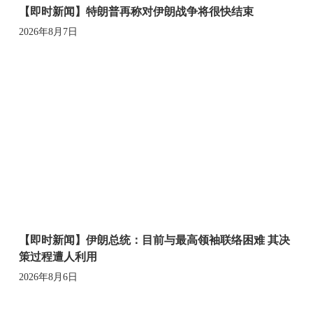
【即时新闻】特朗普再称对伊朗战争将很快结束
2026年8月7日
【即时新闻】伊朗总统：目前与最高领袖联络困难 其决
策过程遭人利用
2026年8月6日