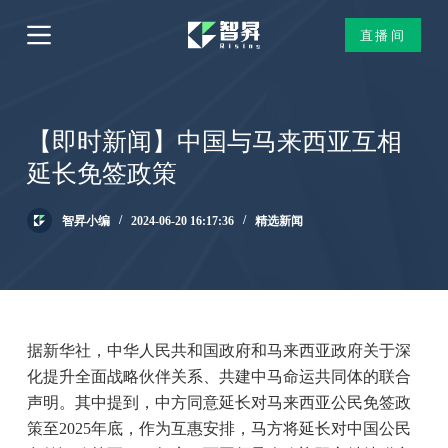
跳
直播间
过
内
容
【即时新闻】中国与马来西亚互相
延长免签政策
智昇小编
2024-06-20 16:17:36
精选新闻
据新华社，中华人民共和国政府和马来西亚政府关于深
化提升全面战略伙伴关系、共建中马命运共同体的联合
声明。其中提到，中方同意延长对马来西亚公民免签政
策至2025年底，作为互惠安排，马方将延长对中国公民