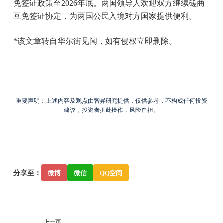
免签证政策至2026年底。两国领导人欢迎双方继续磋商
互免签证协定，为两国公民入境对方国家提供便利。
*该文章转自华尔街见闻，如有侵权立即删除。
重要声明：上述内容及观点由智昇研究提供，仅供参考，不构成任何投资
建议，投资者据此操作，风险自担。
分享至：
微博
微信
QQ空间
上一页