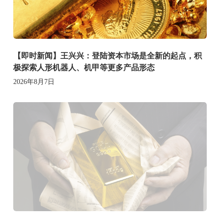
【即时新闻】王兴兴：登陆资本市场是全新的起点，积
极探索人形机器人、机甲等更多产品形态
2026年8月7日