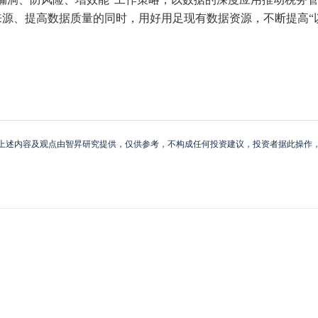
源、提高数据质量的同时，用好用足现有数据资源，不断提高“
上述内容及观点由智昇研究提供，仅供参考，不构成任何投资建议，投资者据此操作