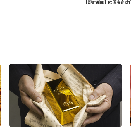
【即时新闻】欧盟决定对