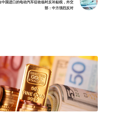
自中国进口的电动汽车征收临时反补贴税，外交
部：中方强烈反对