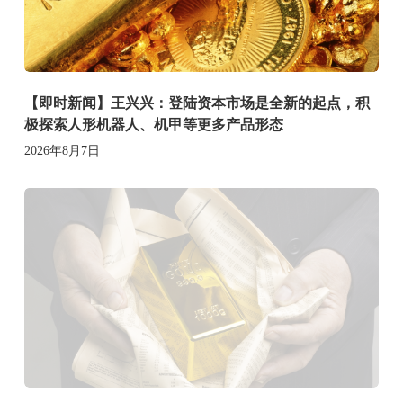
【即时新闻】王兴兴：登陆资本市场是全新的起点，积
极探索人形机器人、机甲等更多产品形态
2026年8月7日