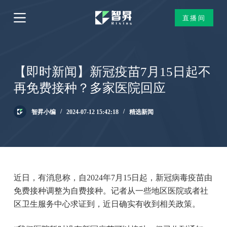
跳
直播间
过
内
容
【即时新闻】新冠疫苗7月15日起不
再免费接种？多家医院回应
智昇小编
2024-07-12 15:42:18
精选新闻
近日，有消息称，自2024年7月15日起，新冠病毒疫苗由
免费接种调整为自费接种。记者从一些地区医院或者社
区卫生服务中心求证到，近日确实有收到相关政策。