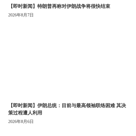
【即时新闻】特朗普再称对伊朗战争将很快结束
2026年8月7日
【即时新闻】伊朗总统：目前与最高领袖联络困难 其决
策过程遭人利用
2026年8月6日