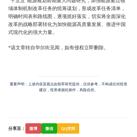
“十五五”能源规划前期重大问题研究，加强能源重点领
域体制机制改革任务的统筹谋划，形成改革任务清单，
明确时间表和路线图，逐项抓好落实，切实将全面深化
改革的战略部署转化为加快能源高质量发展、推进中国
式现代化的强大力量。
*该文章转自华尔街见闻，如有侵权立即删除。
重要声明：上述内容及观点由智昇研究提供，仅供参考，不构成任何投资
建议，投资者据此操作，风险自担。
分享至：
微博
微信
QQ空间