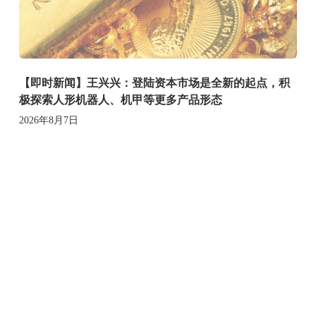
【即时新闻】王兴兴：登陆资本市场是全新的起点，积
极探索人形机器人、机甲等更多产品形态
2026年8月7日