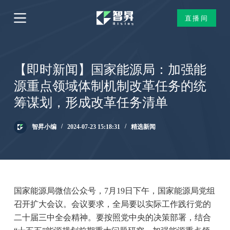
跳
直播间
过
内
容
【即时新闻】国家能源局：加强能
源重点领域体制机制改革任务的统
筹谋划，形成改革任务清单
智昇小编
2024-07-23 15:18:31
精选新闻
国家能源局微信公众号，7月19日下午，国家能源局党组
召开扩大会议。会议要求，全局要以实际工作践行党的
二十届三中全会精神。要按照党中央的决策部署，结合