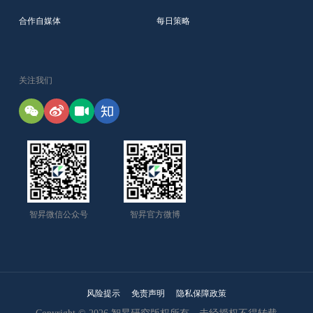
合作自媒体
每日策略
关注我们
智昇微信公众号
智昇官方微博
风险提示
免责声明
隐私保障政策