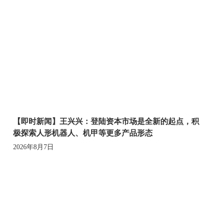
【即时新闻】王兴兴：登陆资本市场是全新的起点，积
极探索人形机器人、机甲等更多产品形态
2026年8月7日