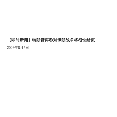
【即时新闻】特朗普再称对伊朗战争将很快结束
2026年8月7日