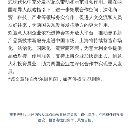
式现代化中充分发挥龙头带动和示范引领作用。愿在两
国领导人战略指引下，进一步拓展合作空间，深化商
贸、科技、产业等领域务实合作，促进人文交流和人员
友好往来，为两国关系发展发挥地方的更大作用。
欢迎意大利企业依托进博会等开放大平台，推动更多新
产品新技术新服务走进中国市场。上海将持续营造市场
化、法治化、国际化一流营商环境，为意大利企业提供
高效对接、便利服务，支持上海企业加快走出去、到意
大利投资展业，助力两国企业在深化合作中实现更大发
展。
*该文章转自华尔街见闻，如有侵权立即删除。
重要声明：上述内容及观点由智昇研究提供，仅供参考，不构成任何投资
建议，投资者据此操作，风险自担。