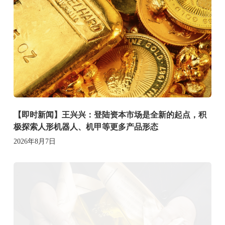
【即时新闻】王兴兴：登陆资本市场是全新的起点，积
极探索人形机器人、机甲等更多产品形态
2026年8月7日