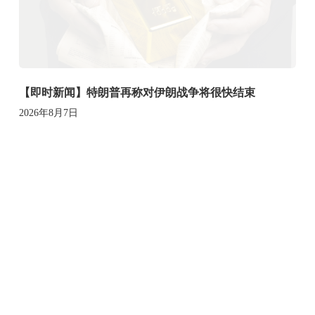
【即时新闻】特朗普再称对伊朗战争将很快结束
2026年8月7日