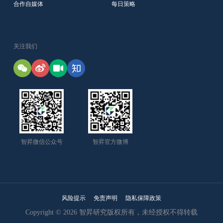
合作自媒体
每日策略
关注我们
智昇微信公众号
智昇官方微博
风险提示
免责声明
隐私保障政策
Copyright © 2026 智昇研究版权所有，未经授权不得转载