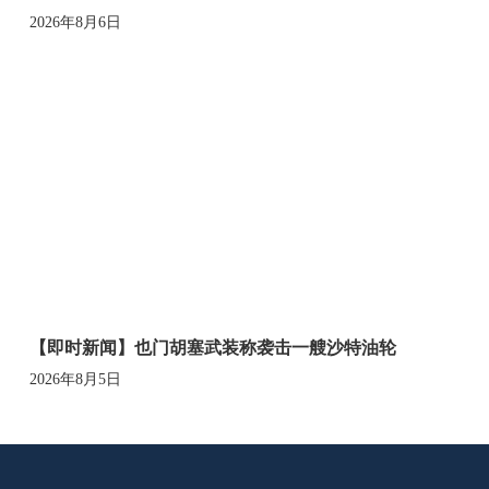
2026年8月6日
【即时新闻】也门胡塞武装称袭击一艘沙特油轮
2026年8月5日