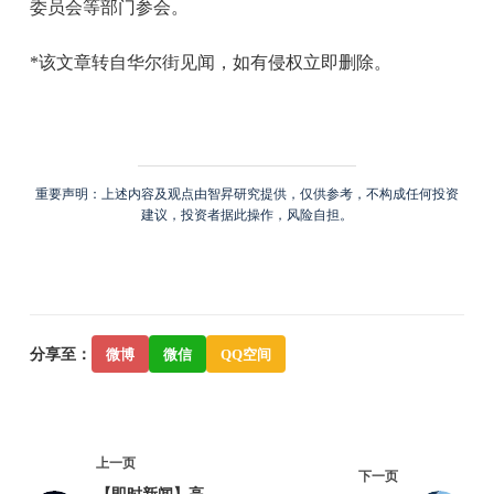
委员会等部门参会。
*该文章转自华尔街见闻，如有侵权立即删除。
重要声明：上述内容及观点由智昇研究提供，仅供参考，不构成任何投资
建议，投资者据此操作，风险自担。
分享至：
微博
微信
QQ空间
上一页
下一页