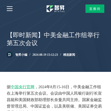
跳
直播间
过
内
容
【即时新闻】中美金融工作组举行
第五次会议
智昇小编
2024-08-19 15:12:23
精选新闻
据
中国央行官网
，2024年8月15-16日，中美金融工作组
在上海举行第五次会议。会议由中国人民银行副行长宣
昌能和美国财政部助理部长奈曼共同主持。国家金融监
督管理总局、中国证监会，以及美联储、美国证券交易