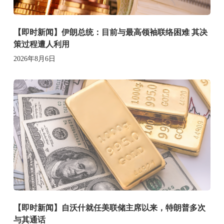
【即时新闻】伊朗总统：目前与最高领袖联络困难 其决
策过程遭人利用
2026年8月6日
【即时新闻】自沃什就任美联储主席以来，特朗普多次
与其通话