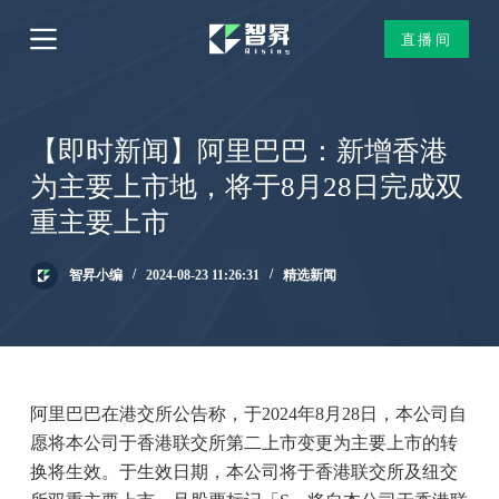
跳
直播间
过
内
容
【即时新闻】阿里巴巴：新增香港
为主要上市地，将于8月28日完成双
重主要上市
智昇小编
2024-08-23 11:26:31
精选新闻
阿里巴巴在港交所公告称，于2024年8月28日，本公司自
愿将本公司于香港联交所第二上市变更为主要上市的转
换将生效。于生效日期，本公司将于香港联交所及纽交