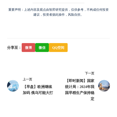
重要声明：上述内容及观点由智昇研究提供，仅供参考，不构成任何投资
建议，投资者据此操作，风险自担。
分享至：
微博
微信
QQ空间
下一页
上一页
【即时新闻】国家
【早盘】欧洲继续
统计局：2024年我
加码 俄乌可能大打
国早稻生产保持稳
定