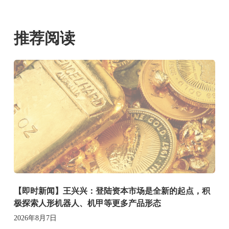
推荐阅读
【即时新闻】王兴兴：登陆资本市场是全新的起点，积
极探索人形机器人、机甲等更多产品形态
2026年8月7日