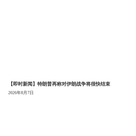
【即时新闻】特朗普再称对伊朗战争将很快结束
2026年8月7日