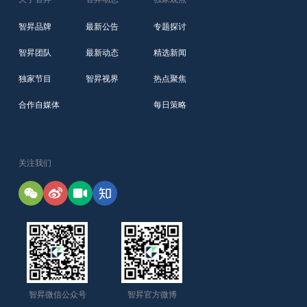
智昇品牌
最新公告
专题探讨
智昇团队
最新动态
精选新闻
独家节目
智昇视界
热点聚焦
合作自媒体
每日策略
关注我们
智昇微信公众号
智昇官方微博