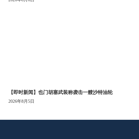
【即时新闻】也门胡塞武装称袭击一艘沙特油轮
2026年8月5日