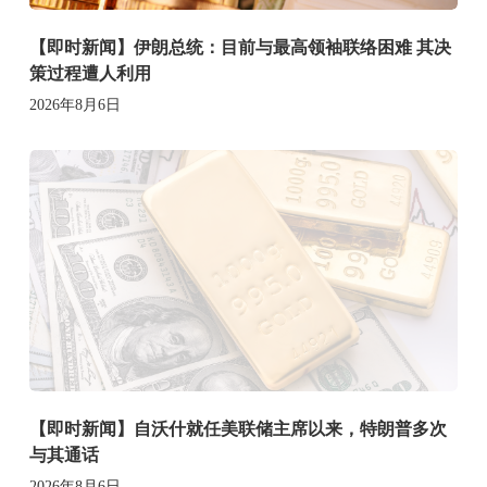
【即时新闻】伊朗总统：目前与最高领袖联络困难 其决
策过程遭人利用
2026年8月6日
【即时新闻】自沃什就任美联储主席以来，特朗普多次
与其通话
2026年8月6日