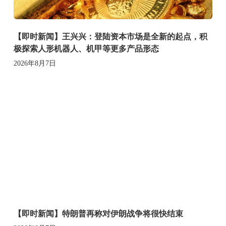
【即时新闻】王兴兴：登陆资本市场是全新的起点，积
极探索人形机器人、机甲等更多产品形态
2026年8月7日
【即时新闻】特朗普再称对伊朗战争将很快结束