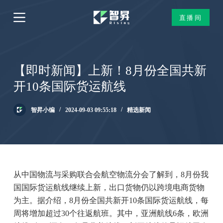
跳
直播间
过
内
容
【即时新闻】上新！8月份全国共新
开10条国际货运航线
智昇小编
2024-09-03 09:55:18
精选新闻
从中国物流与采购联合会航空物流分会了解到，8月份我
国国际货运航线继续上新，出口货物仍以跨境电商货物
为主。据介绍，8月份全国共新开10条国际货运航线，每
周将增加超过30个往返航班。其中，亚洲航线6条，欧洲