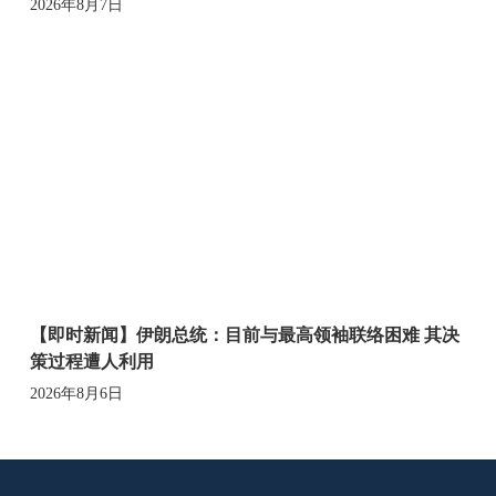
2026年8月7日
【即时新闻】伊朗总统：目前与最高领袖联络困难 其决
策过程遭人利用
2026年8月6日