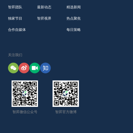
智昇团队
最新动态
精选新闻
独家节目
智昇视界
热点聚焦
合作自媒体
每日策略
关注我们
智昇微信公众号
智昇官方微博