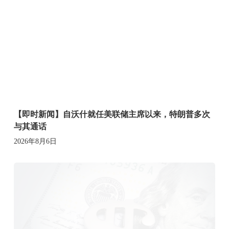
【即时新闻】自沃什就任美联储主席以来，特朗普多次
与其通话
2026年8月6日