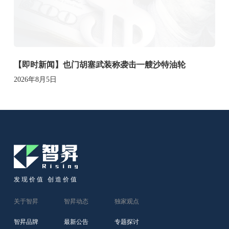
【即时新闻】也门胡塞武装称袭击一艘沙特油轮
2026年8月5日
发现价值 创造价值
关于智昇
智昇动态
独家观点
智昇品牌
最新公告
专题探讨