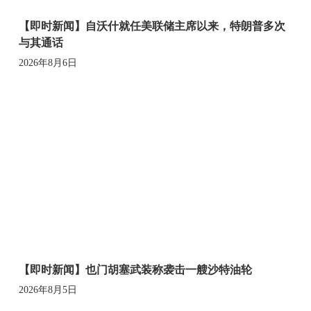
【即时新闻】自沃什就任美联储主席以来，特朗普多次
与其通话
2026年8月6日
【即时新闻】也门胡塞武装称袭击一艘沙特油轮
2026年8月5日