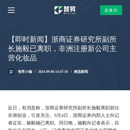
跳
直播间
过
内
容
【即时新闻】浙商证券研究所副所
长施毅已离职，非洲注册新公司主
营化妆品
智昇小编
2024-09-06 14:47:10
精选新闻
近日，有消息称，浙商证券研究所副所长施毅离职前往
非洲创业，引发关注。9月4日，浙商证券内部人士向记
者证实，施毅确已离职。同日晚，施毅向记者表示，目