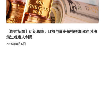
【即时新闻】伊朗总统：目前与最高领袖联络困难 其决
策过程遭人利用
2026年8月6日