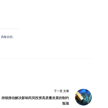
，风险自担。
下一页
文章
：持续推动解决影响民间投资高质量发展的制约
瓶颈