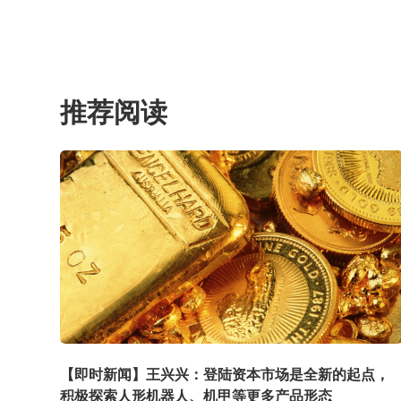
推荐阅读
【即时新闻】王兴兴：登陆资本市场是全新的起点，
积极探索人形机器人、机甲等更多产品形态