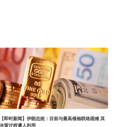
【即时新闻】伊朗总统：目前与最高领袖联络困难 其
决策过程遭人利用