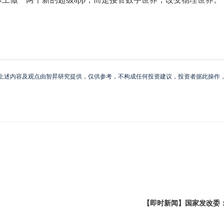
上述内容及观点由智昇研究提供，仅供参考，不构成任何投资建议，投资者据此操作
【即时新闻】国家发改委