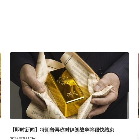
【即时新闻】特朗普再称对伊朗战争将很快结束
2026年8月7日