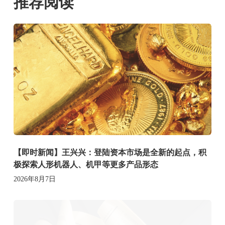
推荐阅读
【即时新闻】王兴兴：登陆资本市场是全新的起点，积
极探索人形机器人、机甲等更多产品形态
2026年8月7日