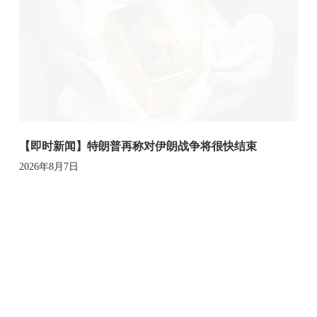
【即时新闻】特朗普再称对伊朗战争将很快结束
2026年8月7日