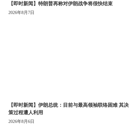
【即时新闻】特朗普再称对伊朗战争将很快结束
2026年8月7日
【即时新闻】伊朗总统：目前与最高领袖联络困难 其决
策过程遭人利用
2026年8月6日