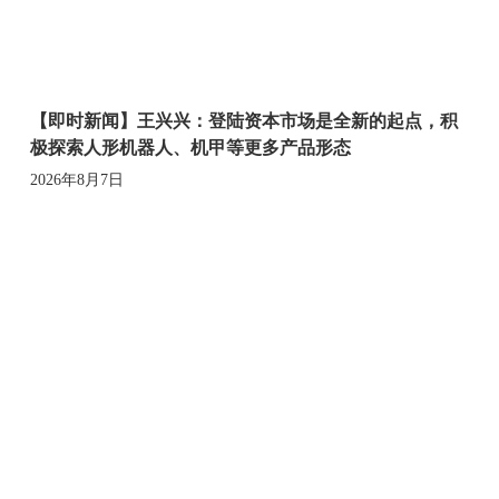
【即时新闻】王兴兴：登陆资本市场是全新的起点，积
极探索人形机器人、机甲等更多产品形态
2026年8月7日