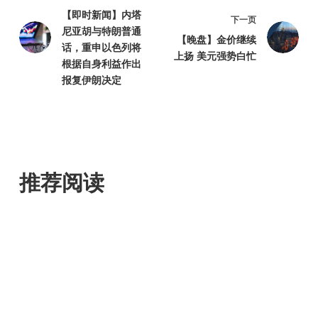
【即时新闻】内塔
下一页
尼亚胡与特朗普通
【晚盘】金价继续
话，重申以色列将
上扬 美元强势白忙
根据自身利益作出
报复伊朗决定
推荐阅读