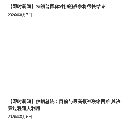
【即时新闻】特朗普再称对伊朗战争将很快结束
2026年8月7日
【即时新闻】伊朗总统：目前与最高领袖联络困难 其决
策过程遭人利用
2026年8月6日