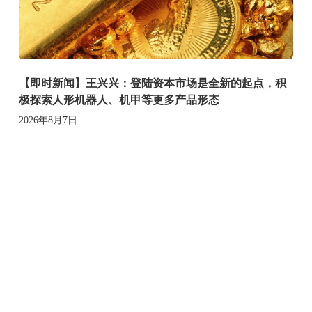
【即时新闻】王兴兴：登陆资本市场是全新的起点，积
极探索人形机器人、机甲等更多产品形态
2026年8月7日