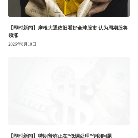
【即时新闻】摩根大通依旧看好全球股市 认为周期股将
领涨
2026年8月10日
【即时新闻】特朗普称正在“低调处理”伊朗问题