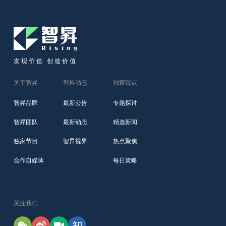
发现价值 创造价值
关于智昇
智昇动态
独家观点
智昇品牌
最新公告
专题探讨
智昇团队
最新动态
精选新闻
独家节目
智昇视界
热点聚焦
合作自媒体
每日策略
关注我们