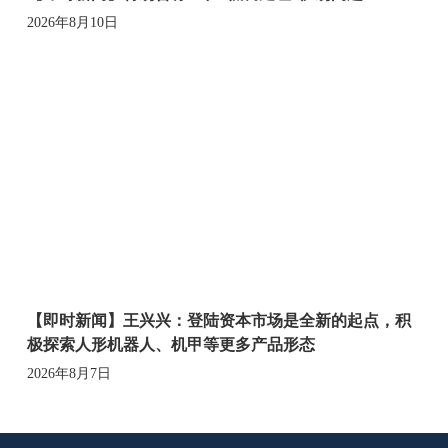
2026年8月10日
【即时新闻】王兴兴：登陆资本市场是全新的起点，积
极探索人形机器人、机甲等更多产品形态
2026年8月7日