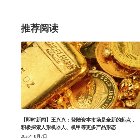
推荐阅读
【即时新闻】王兴兴：登陆资本市场是全新的起点，
积极探索人形机器人、机甲等更多产品形态
2026年8月7日