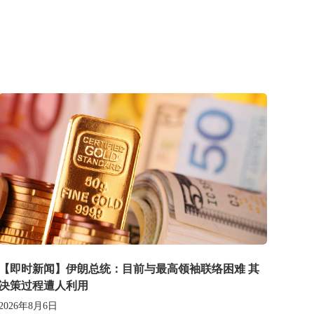
【即时新闻】伊朗总统：目前与最高领袖联络困难 其
决策过程遭人利用
2026年8月6日