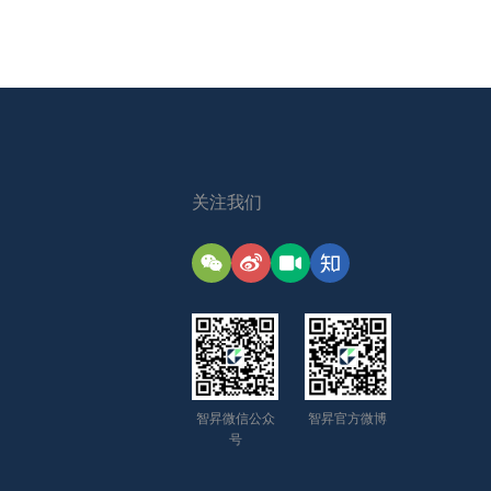
关注我们
智昇微信公众
智昇官方微博
号