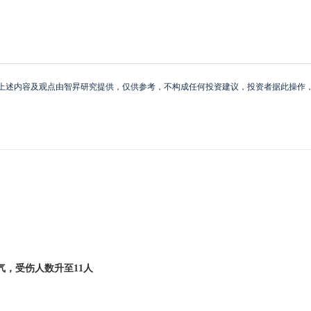
上述内容及观点由智昇研究提供，仅供参考，不构成任何投资建议，投资者据此操作
，受伤人数升至11人