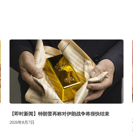
【即时新闻】特朗普再称对伊朗战争将很快结束
2026年8月7日