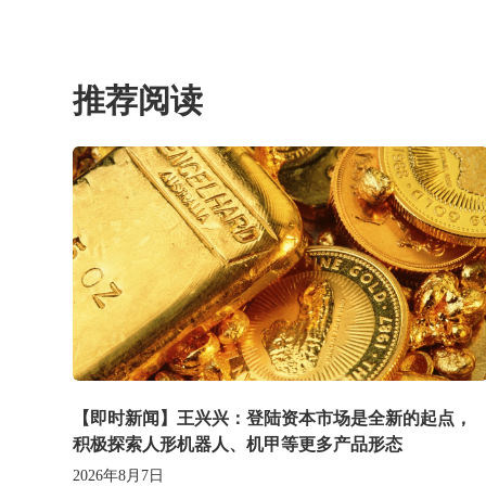
推荐阅读
【即时新闻】王兴兴：登陆资本市场是全新的起点，
积极探索人形机器人、机甲等更多产品形态
2026年8月7日