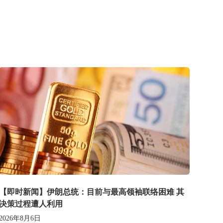
【即时新闻】伊朗总统：目前与最高领袖联络困难 其
决策过程遭人利用
2026年8月6日