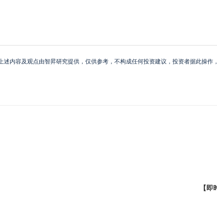
上述内容及观点由智昇研究提供，仅供参考，不构成任何投资建议，投资者据此操作
【即