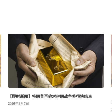
【即时新闻】特朗普再称对伊朗战争将很快结束
2026年8月7日