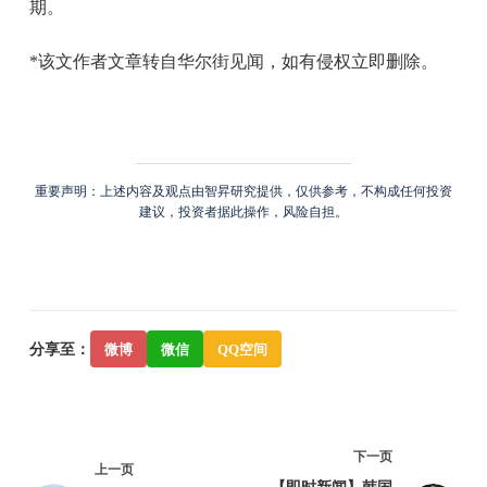
期。
*该文作者文章转自华尔街见闻，如有侵权立即删除。
重要声明：上述内容及观点由智昇研究提供，仅供参考，不构成任何投资
建议，投资者据此操作，风险自担。
分享至：
微博
微信
QQ空间
下一页
上一页