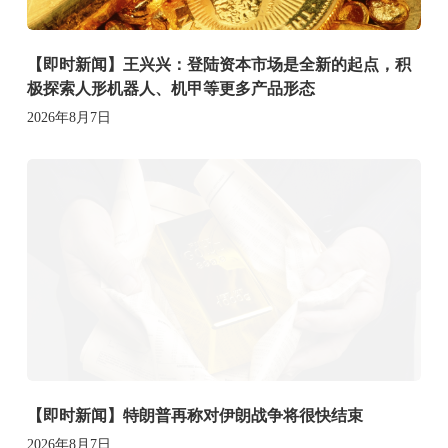
【即时新闻】王兴兴：登陆资本市场是全新的起点，积
极探索人形机器人、机甲等更多产品形态
2026年8月7日
【即时新闻】特朗普再称对伊朗战争将很快结束
2026年8月7日