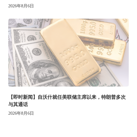
2026年8月6日
【即时新闻】自沃什就任美联储主席以来，特朗普多次
与其通话
2026年8月6日