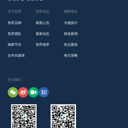
关于智昇
智昇动态
独家观点
智昇品牌
最新公告
专题探讨
智昇团队
最新动态
精选新闻
独家节目
智昇视界
热点聚焦
合作自媒体
每日策略
关注我们