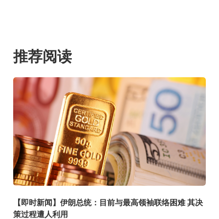
推荐阅读
【即时新闻】伊朗总统：目前与最高领袖联络困难 其决
策过程遭人利用