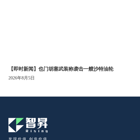
【即时新闻】也门胡塞武装称袭击一艘沙特油轮
2026年8月5日
发现价值 创造价值