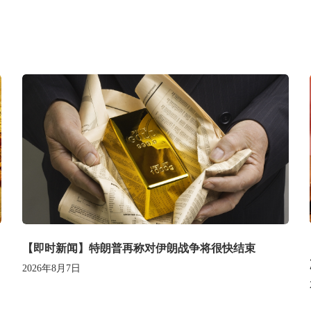
【即时新闻】特朗普再称对伊朗战争将很快结束
2026年8月7日