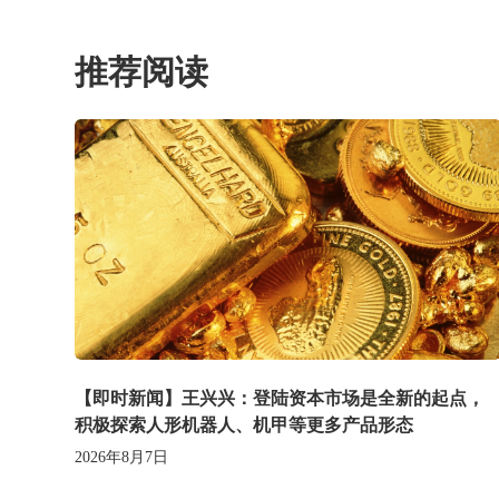
推荐阅读
【即时新闻】王兴兴：登陆资本市场是全新的起点，
积极探索人形机器人、机甲等更多产品形态
2026年8月7日