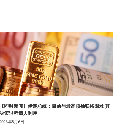
【即时新闻】伊朗总统：目前与最高领袖联络困难 其
决策过程遭人利用
2026年8月6日