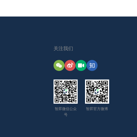
关注我们
智昇微信公众
智昇官方微博
号