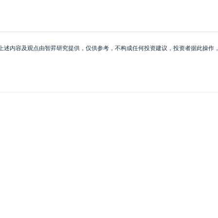
上述内容及观点由智昇研究提供，仅供参考，不构成任何投资建议，投资者据此操作