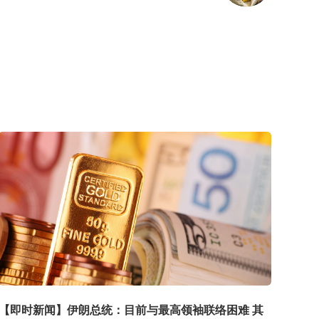
【即时新闻】伊朗总统：目前与最高领袖联络困难 其