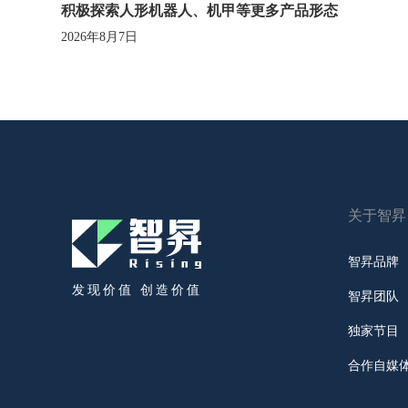
积极探索人形机器人、机甲等更多产品形态
2026年8月7日
关于智昇
智昇品牌
发现价值 创造价值
智昇团队
独家节目
合作自媒