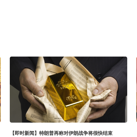
【即时新闻】特朗普再称对伊朗战争将很快结束