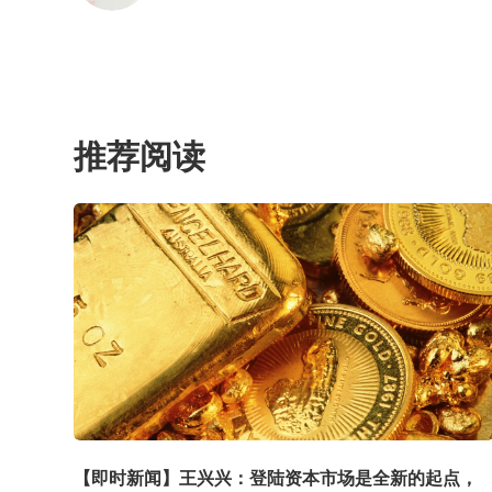
推荐阅读
【即时新闻】王兴兴：登陆资本市场是全新的起点，