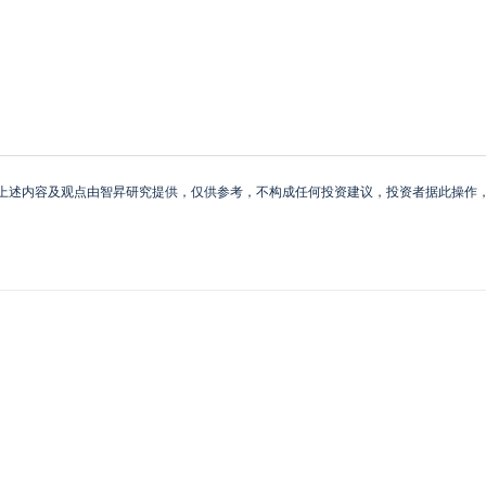
上述内容及观点由智昇研究提供，仅供参考，不构成任何投资建议，投资者据此操作