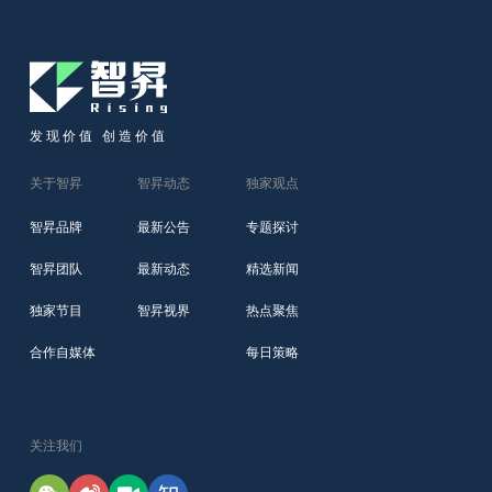
发现价值 创造价值
关于智昇
智昇动态
独家观点
智昇品牌
最新公告
专题探讨
智昇团队
最新动态
精选新闻
独家节目
智昇视界
热点聚焦
合作自媒体
每日策略
关注我们