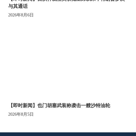
与其通话
2026年8月6日
【即时新闻】也门胡塞武装称袭击一艘沙特油轮
2026年8月5日