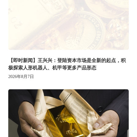
【即时新闻】王兴兴：登陆资本市场是全新的起点，积
极探索人形机器人、机甲等更多产品形态
2026年8月7日