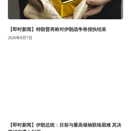
【即时新闻】特朗普再称对伊朗战争将很快结束
2026年8月7日
【即时新闻】伊朗总统：目前与最高领袖联络困难 其决