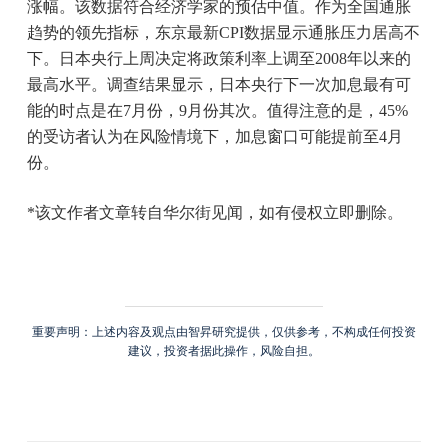
涨幅。该数据符合经济学家的预估中值。作为全国通胀
趋势的领先指标，东京最新CPI数据显示通胀压力居高不
下。日本央行上周决定将政策利率上调至2008年以来的
最高水平。调查结果显示，日本央行下一次加息最有可
能的时点是在7月份，9月份其次。值得注意的是，45%
的受访者认为在风险情境下，加息窗口可能提前至4月
份。
*该文作者文章转自华尔街见闻，如有侵权立即删除。
重要声明：上述内容及观点由智昇研究提供，仅供参考，不构成任何投资
建议，投资者据此操作，风险自担。