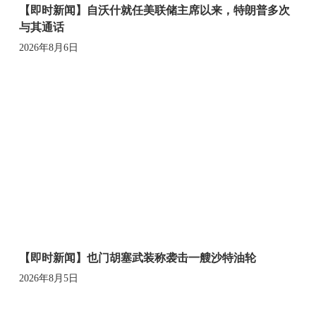
【即时新闻】自沃什就任美联储主席以来，特朗普多次
与其通话
2026年8月6日
【即时新闻】也门胡塞武装称袭击一艘沙特油轮
2026年8月5日