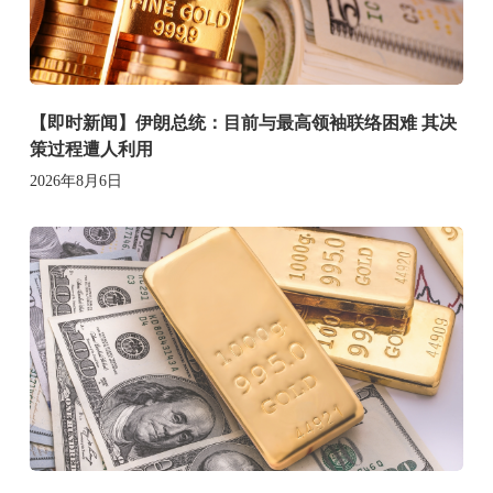
【即时新闻】伊朗总统：目前与最高领袖联络困难 其决
策过程遭人利用
2026年8月6日