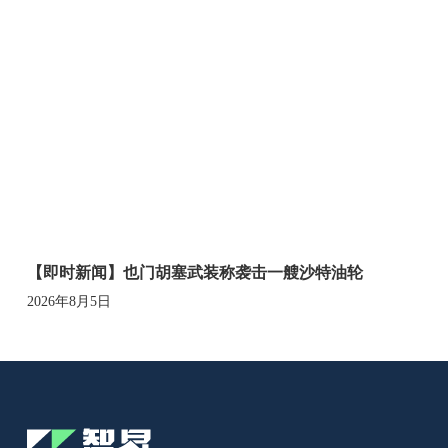
【即时新闻】也门胡塞武装称袭击一艘沙特油轮
2026年8月5日