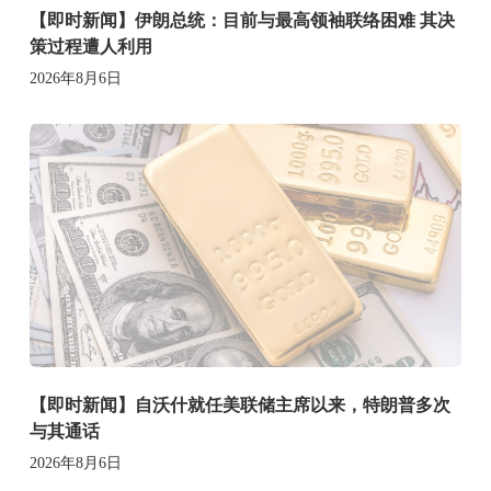
【即时新闻】伊朗总统：目前与最高领袖联络困难 其决
策过程遭人利用
2026年8月6日
【即时新闻】自沃什就任美联储主席以来，特朗普多次
与其通话
2026年8月6日