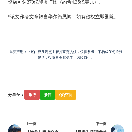
资额可达370亿印度卢比（约合4.35亿美元）。
*该文作者文章转自华尔街见闻，如有侵权立即删除。
重要声明：上述内容及观点由智昇研究提供，仅供参考，不构成任何投资
建议，投资者据此操作，风险自担。
分享至：
微博
微信
QQ空间
上一页
下一页