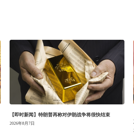
【即时新闻】特朗普再称对伊朗战争将很快结束
2026年8月7日