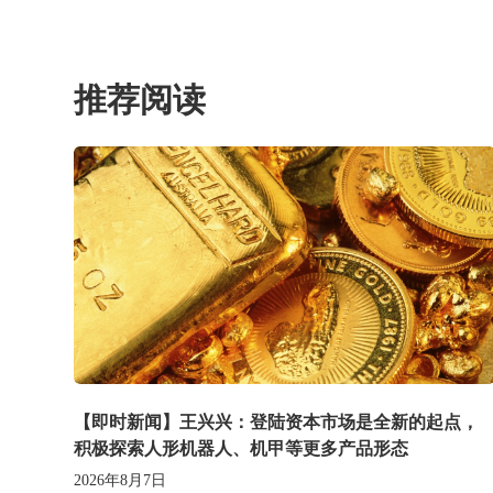
推荐阅读
【即时新闻】王兴兴：登陆资本市场是全新的起点，
积极探索人形机器人、机甲等更多产品形态
2026年8月7日