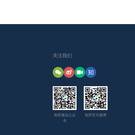
关注我们
智昇微信公众
智昇官方微博
号