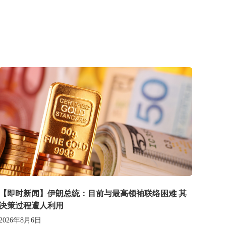
【即时新闻】伊朗总统：目前与最高领袖联络困难 其
决策过程遭人利用
2026年8月6日