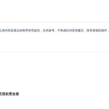
上述内容及观点由智昇研究提供，仅供参考，不构成任何投资建议，投资者据此操作
宏观前景改善