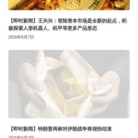
【即时新闻】王兴兴：登陆资本市场是全新的起点，积
极探索人形机器人、机甲等更多产品形态
2026年8月7日
【即时新闻】特朗普再称对伊朗战争将很快结束
2026年8月7日