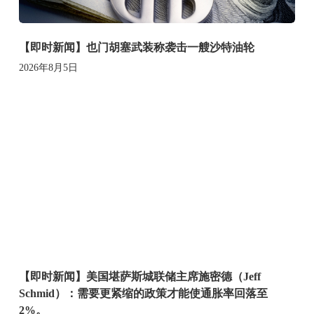
【即时新闻】也门胡塞武装称袭击一艘沙特油轮
2026年8月5日
【即时新闻】美国堪萨斯城联储主席施密德（Jeff
Schmid）：需要更紧缩的政策才能使通胀率回落至
2%。