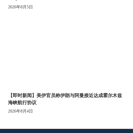
2026年8月5日
【即时新闻】美伊官员称伊朗与阿曼接近达成霍尔木兹
海峡航行协议
2026年8月4日