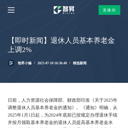
跳
直播间
过
内
容
【即时新闻】退休人员基本养老金
上调2%
智昇小编
2025-07-10 16:36:48
精选新闻
日前，人力资源社会保障部、财政部印发《关于2025年
调整退休人员基本养老金的通知》。《通知》明确，从
2025年1月1日起，为2024年底前已按规定办理退休手续
并按月领取基本养老金的退休人员提高基本养老金水