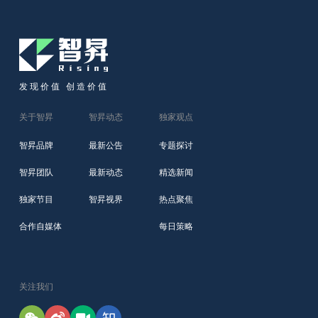
发现价值 创造价值
关于智昇
智昇动态
独家观点
智昇品牌
最新公告
专题探讨
智昇团队
最新动态
精选新闻
独家节目
智昇视界
热点聚焦
合作自媒体
每日策略
关注我们