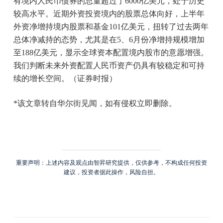
有境内人民币债券的总量超过了6000亿美元，处于历史
较高水平。近期外资投资境内的股票总体向好，上半年
外资净增持境内股票和基金101亿美元，扭转了过去两年
总体净减持的态势，尤其是在5、6月份净增持规模增加
至188亿美元，显示全球资本配置境内股市的意愿增强。
我们判断未来外资配置人民币资产仍具有较稳定和可持
续的增长空间。（证券时报）
*该文章转自华尔街见闻，如有侵权立即删除。
重要声明：上述内容及观点由智昇研究提供，仅供参考，不构成任何投资
建议，投资者据此操作，风险自担。