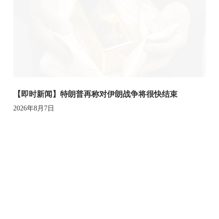
【即时新闻】特朗普再称对伊朗战争将很快结束
2026年8月7日