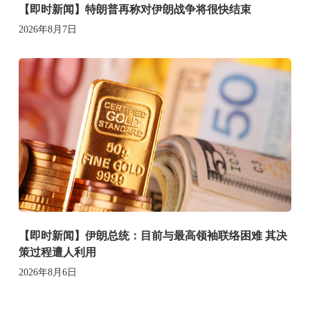
【即时新闻】特朗普再称对伊朗战争将很快结束
2026年8月7日
【即时新闻】伊朗总统：目前与最高领袖联络困难 其决
策过程遭人利用
2026年8月6日