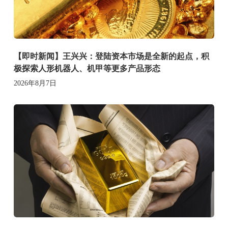
【即时新闻】王兴兴：登陆资本市场是全新的起点，积
极探索人形机器人、机甲等更多产品形态
2026年8月7日