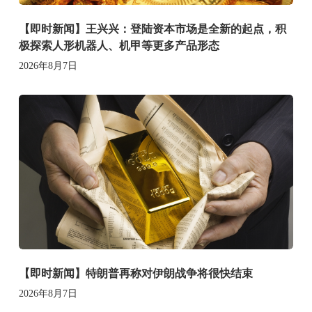
【即时新闻】王兴兴：登陆资本市场是全新的起点，积
极探索人形机器人、机甲等更多产品形态
2026年8月7日
【即时新闻】特朗普再称对伊朗战争将很快结束
2026年8月7日