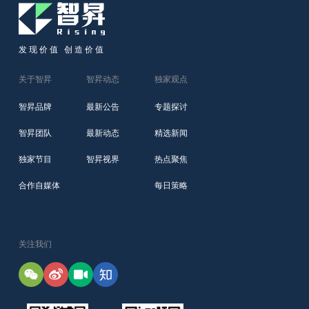
发现价值 创造价值
关于智昇
智昇动态
独家观点
智昇品牌
最新公告
专题探讨
智昇团队
最新动态
精选新闻
独家节目
智昇视界
热点聚焦
合作自媒体
每日策略
关注我们