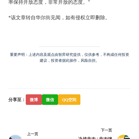
率保持开放态度，非常开放的态度。”
*该文章转自华尔街见闻，如有侵权立即删除。
重要声明：上述内容及观点由智昇研究提供，仅供参考，不构成任何投资
建议，投资者据此操作，风险自担。
分享至：
微博
微信
QQ空间
下一页
上一页