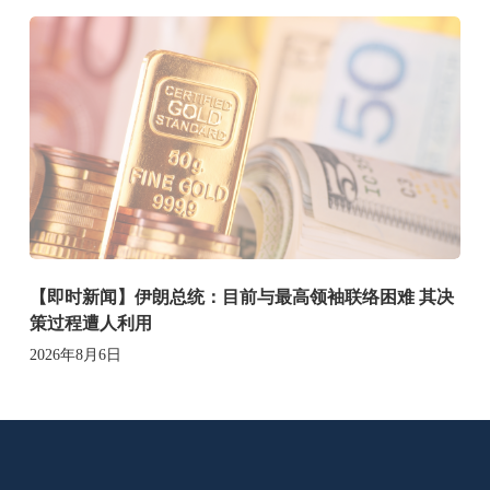
【即时新闻】伊朗总统：目前与最高领袖联络困难 其决
策过程遭人利用
2026年8月6日