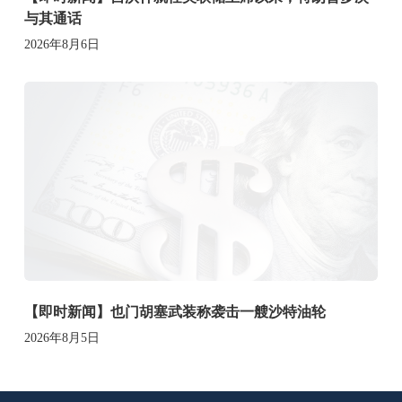
与其通话
2026年8月6日
【即时新闻】也门胡塞武装称袭击一艘沙特油轮
2026年8月5日