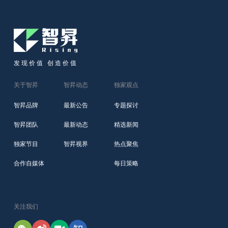
发现价值 创造价值
关于智昇
智昇动态
独家观点
智昇品牌
最新公告
专题探讨
智昇团队
最新动态
精选新闻
独家节目
智昇视界
热点聚焦
合作自媒体
每日策略
关注我们