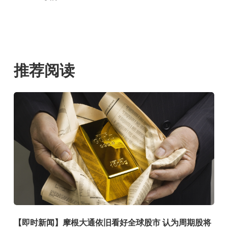
推荐阅读
【即时新闻】摩根大通依旧看好全球股市 认为周期股将