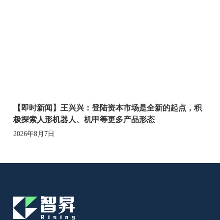
【即时新闻】王兴兴：登陆资本市场是全新的起点，积
极探索人形机器人、机甲等更多产品形态
2026年8月7日