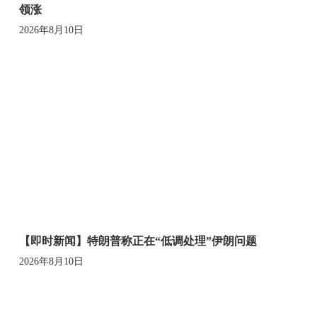
领涨
2026年8月10日
【即时新闻】特朗普称正在“低调处理”伊朗问题
2026年8月10日