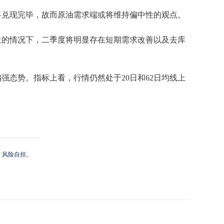
将兑现完毕，故而原油需求端或将维持偏中性的观点。
位的情况下，二季度将明显存在短期需求改善以及去库
态势。指标上看，行情仍然处于20日和62日均线上
，风险自担。