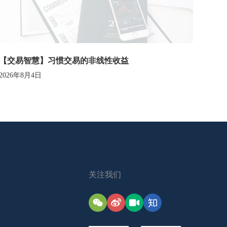
【交易智慧】习惯交易的非线性收益
2026年8月4日
关注我们