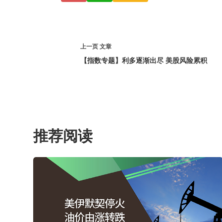
上一页
文章
【指数专题】利多逐渐出尽 美股风险累积
推荐阅读