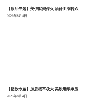
【原油专题】美伊默契停火 油价由涨转跌
2026年8月4日
【指数专题】加息概率极大 美股继续承压
2026年8月4日