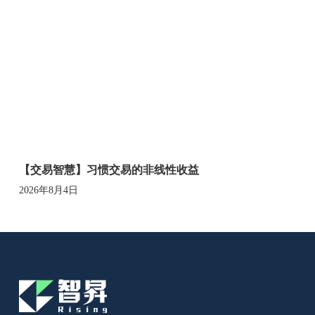
【交易智慧】习惯交易的非线性收益
2026年8月4日