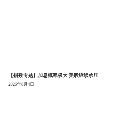
【指数专题】加息概率极大 美股继续承压
2026年8月4日