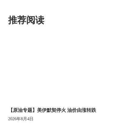
推荐阅读
【原油专题】美伊默契停火 油价由涨转跌
2026年8月4日