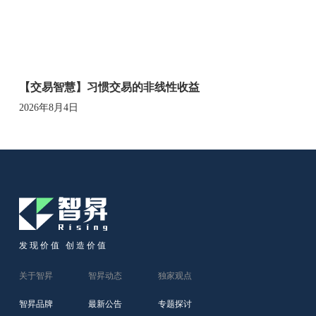
【交易智慧】习惯交易的非线性收益
2026年8月4日
发现价值 创造价值
关于智昇
智昇动态
独家观点
智昇品牌
最新公告
专题探讨