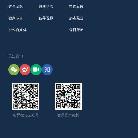
智昇团队
最新动态
精选新闻
独家节目
智昇视界
热点聚焦
合作自媒体
每日策略
关注我们
智昇微信公众号
智昇官方微博