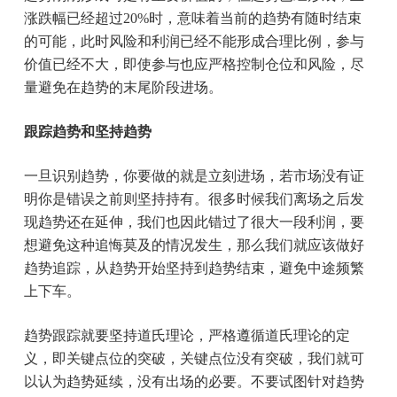
涨跌幅已经超过20%时，意味着当前的趋势有随时结束
的可能，此时风险和利润已经不能形成合理比例，参与
价值已经不大，即使参与也应严格控制仓位和风险，尽
量避免在趋势的末尾阶段进场。
跟踪趋势和坚持趋势
一旦识别趋势，你要做的就是立刻进场，若市场没有证
明你是错误之前则坚持持有。很多时候我们离场之后发
现趋势还在延伸，我们也因此错过了很大一段利润，要
想避免这种追悔莫及的情况发生，那么我们就应该做好
趋势追踪，从趋势开始坚持到趋势结束，避免中途频繁
上下车。
趋势跟踪就要坚持道氏理论，严格遵循道氏理论的定
义，即关键点位的突破，关键点位没有突破，我们就可
以认为趋势延续，没有出场的必要。不要试图针对趋势