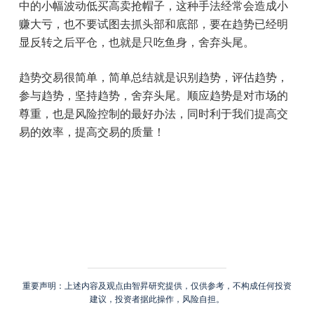
中的小幅波动低买高卖抢帽子，这种手法经常会造成小
赚大亏，也不要试图去抓头部和底部，要在趋势已经明
显反转之后平仓，也就是只吃鱼身，舍弃头尾。
趋势交易很简单，简单总结就是识别趋势，评估趋势，
参与趋势，坚持趋势，舍弃头尾。顺应趋势是对市场的
尊重，也是风险控制的最好办法，同时利于我们提高交
易的效率，提高交易的质量！
重要声明：上述内容及观点由智昇研究提供，仅供参考，不构成任何投资
建议，投资者据此操作，风险自担。