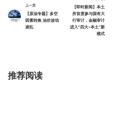
上一页
【即时新闻】本土
【原油专题】多空
所首度参与国有大
因素转换 油价波动
行审计，金融审计
凌乱
进入“四大+本土”新
模式
推荐阅读