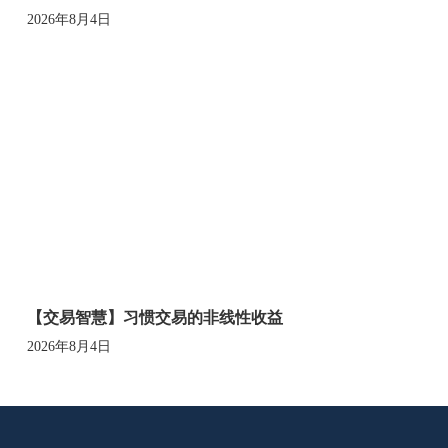
2026年8月4日
【交易智慧】习惯交易的非线性收益
2026年8月4日