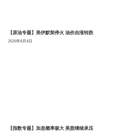
【原油专题】美伊默契停火 油价由涨转跌
2026年8月4日
【指数专题】加息概率极大 美股继续承压