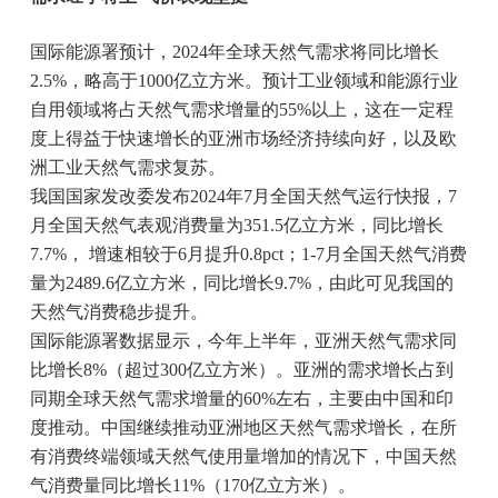
国际能源署预计，2024年全球天然气需求将同比增长
2.5%，略高于1000亿立方米。预计工业领域和能源行业
自用领域将占天然气需求增量的55%以上，这在一定程
度上得益于快速增长的亚洲市场经济持续向好，以及欧
洲工业天然气需求复苏。
我国国家发改委发布2024年7月全国天然气运行快报，7
月全国天然气表观消费量为351.5亿立方米，同比增长
7.7%， 增速相较于6月提升0.8pct；1-7月全国天然气消费
量为2489.6亿立方米，同比增长9.7%，由此可见我国的
天然气消费稳步提升。
国际能源署数据显示，今年上半年，亚洲天然气需求同
比增长8%（超过300亿立方米）。亚洲的需求增长占到
同期全球天然气需求增量的60%左右，主要由中国和印
度推动。中国继续推动亚洲地区天然气需求增长，在所
有消费终端领域天然气使用量增加的情况下，中国天然
气消费量同比增长11%（170亿立方米）。