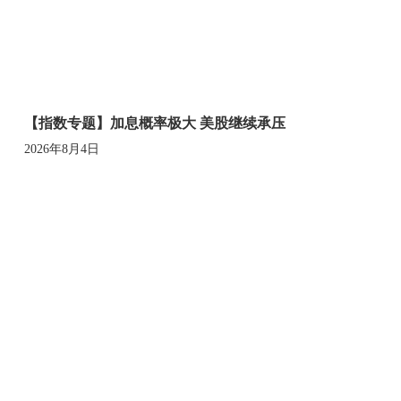
【指数专题】加息概率极大 美股继续承压
2026年8月4日