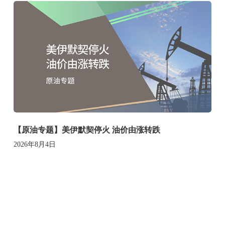
【原油专题】美伊默契停火 油价由涨转跌
2026年8月4日