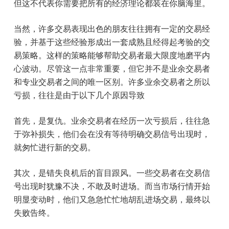
但这不代表你需要把所有的经济理论都装在你脑海里。
当然，许多交易表现出色的朋友往往拥有一定的交易经
验，并基于这些经验形成出一套成熟且经得起考验的交
易策略。这样的策略能够帮助交易者最大限度地磨平内
心波动。尽管这一点非常重要，但它并不是业余交易者
和专业交易者之间的唯一区别。许多业余交易者之所以
亏损，往往是由于以下几个原因导致
首先，是复仇。业余交易者在经历一次亏损后，往往急
于弥补损失，他们会在没有等待明确交易信号出现时，
就匆忙进行新的交易。
其次，是错失良机后的盲目跟风。一些交易者在交易信
号出现时犹豫不决，不敢及时进场。而当市场行情开始
明显变动时，他们又急急忙忙地胡乱进场交易，最终以
失败告终。