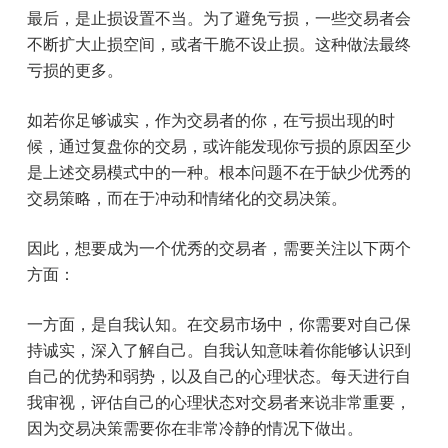
最后，是止损设置不当。为了避免亏损，一些交易者会
不断扩大止损空间，或者干脆不设止损。这种做法最终
亏损的更多。
如若你足够诚实，作为交易者的你，在亏损出现的时
候，通过复盘你的交易，或许能发现你亏损的原因至少
是上述交易模式中的一种。根本问题不在于缺少优秀的
交易策略，而在于冲动和情绪化的交易决策。
因此，想要成为一个优秀的交易者，需要关注以下两个
方面：
一方面，是自我认知。在交易市场中，你需要对自己保
持诚实，深入了解自己。自我认知意味着你能够认识到
自己的优势和弱势，以及自己的心理状态。每天进行自
我审视，评估自己的心理状态对交易者来说非常重要，
因为交易决策需要你在非常冷静的情况下做出。