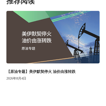
推荐阅读
【原油专题】美伊默契停火 油价由涨转跌
2026年8月4日