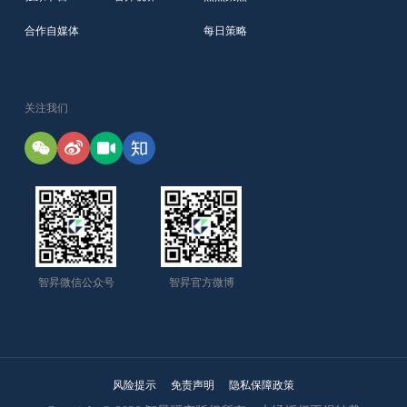
合作自媒体
每日策略
关注我们
智昇微信公众号
智昇官方微博
风险提示
免责声明
隐私保障政策