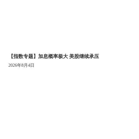
【指数专题】加息概率极大 美股继续承压
2026年8月4日