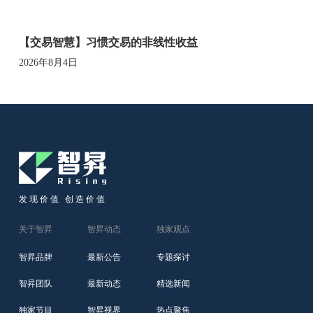
【交易智慧】习惯交易的非线性收益
2026年8月4日
发现价值 创造价值
关于智昇
智昇动态
独家观点
智昇品牌
最新公告
专题探讨
智昇团队
最新动态
精选新闻
独家节目
智昇视界
热点聚焦