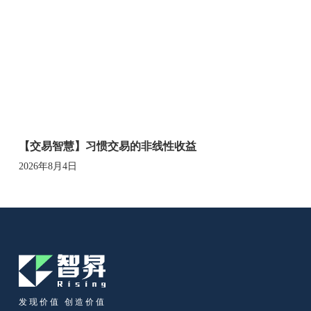
【交易智慧】习惯交易的非线性收益
2026年8月4日
发现价值 创造价值