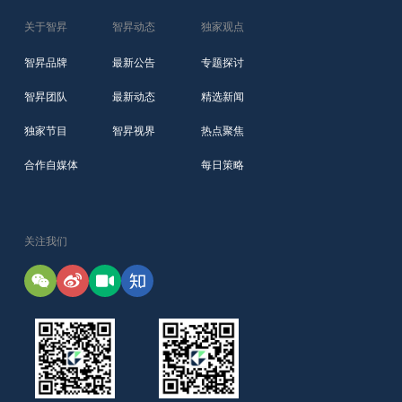
关于智昇
智昇动态
独家观点
智昇品牌
最新公告
专题探讨
智昇团队
最新动态
精选新闻
独家节目
智昇视界
热点聚焦
合作自媒体
每日策略
关注我们