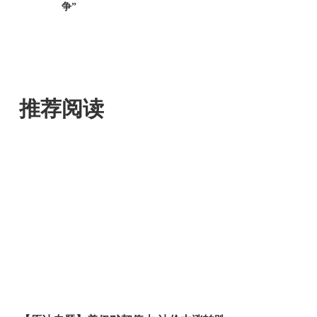
争”
推荐阅读