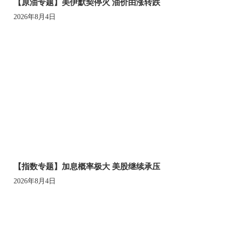
【原油专题】美伊默契停火 油价由涨转跌
2026年8月4日
【指数专题】加息概率极大 美股继续承压
2026年8月4日