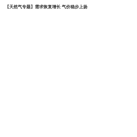
【天然气专题】需求恢复增长 气价稳步上扬