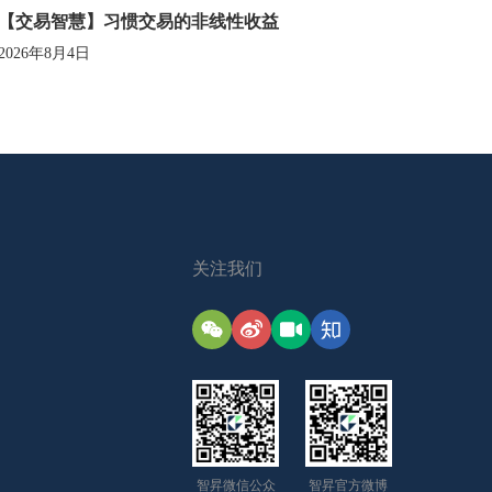
【交易智慧】习惯交易的非线性收益
2026年8月4日
关注我们
智昇微信公众
智昇官方微博