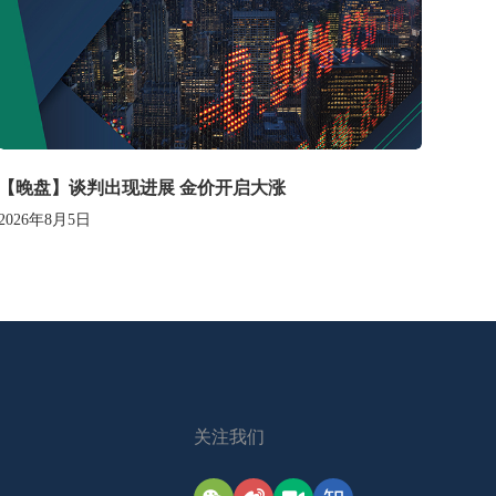
【晚盘】谈判出现进展 金价开启大涨
2026年8月5日
关注我们