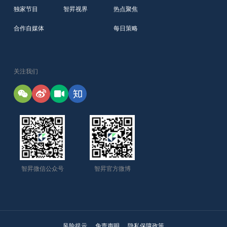
独家节目
智昇视界
热点聚焦
合作自媒体
每日策略
关注我们
智昇微信公众号
智昇官方微博
风险提示
免责声明
隐私保障政策