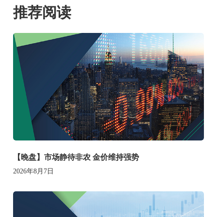
推荐阅读
【晚盘】市场静待非农 金价维持强势
2026年8月7日