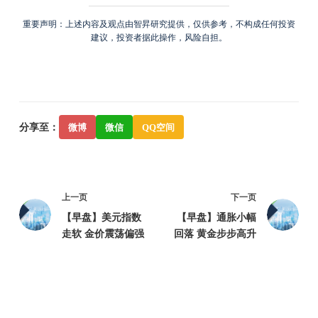
重要声明：上述内容及观点由智昇研究提供，仅供参考，不构成任何投资
建议，投资者据此操作，风险自担。
分享至：
微博
微信
QQ空间
上一页
下一页
【早盘】美元指数
【早盘】通胀小幅
走软 金价震荡偏强
回落 黄金步步高升