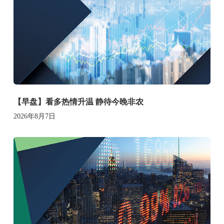
【早盘】看多热情升温 静待今晚非农
2026年8月7日