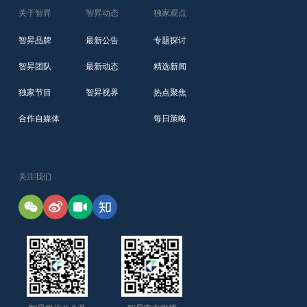
关于智昇
智昇动态
独家观点
智昇品牌
最新公告
专题探讨
智昇团队
最新动态
精选新闻
独家节目
智昇视界
热点聚焦
合作自媒体
每日策略
关注我们