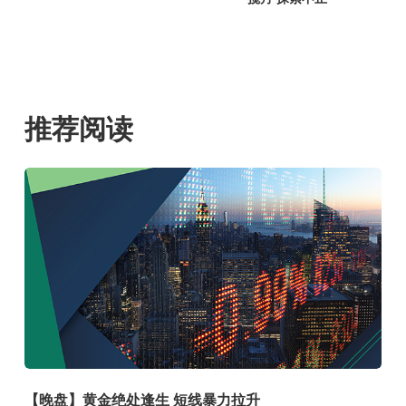
推荐阅读
【晚盘】黄金绝处逢生 短线暴力拉升