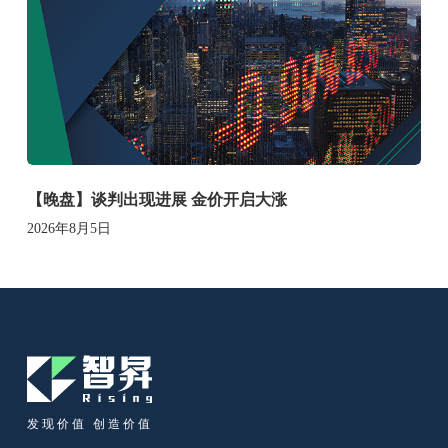
【晚盘】谈判出现进展 金价开启大涨
2026年8月5日
发现价值 创造价值