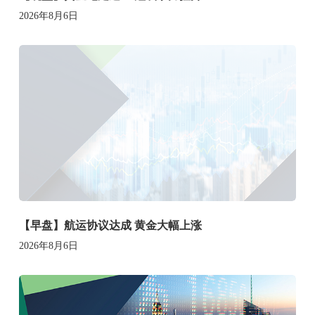
2026年8月6日
【早盘】航运协议达成 黄金大幅上涨
2026年8月6日